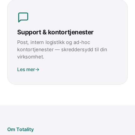
Support & kontortjenester
Post, intern logistikk og ad-hoc
kontortjenester — skreddersydd til din
virksomhet.
Les mer
→
Om Totality