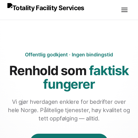
Offentlig godkjent · Ingen bindingstid
Renhold som
faktisk
fungerer
Vi gjør hverdagen enklere for bedrifter over
hele Norge. Pålitelige tjenester, høy kvalitet og
tett oppfølging — alltid.