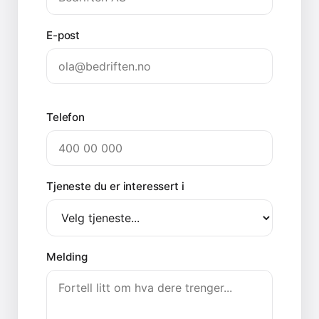
E-post
Telefon
Tjeneste du er interessert i
Melding