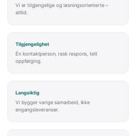
Vi er tilgjengelige og løsningsorienterte –
alltid.
Tilgjengelighet
Én kontaktperson, rask respons, tett
oppfølging.
Langsiktig
Vi bygger varige samarbeid, ikke
engangsleveranser.