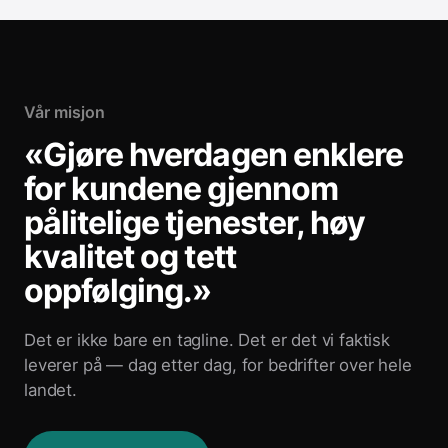
Vår misjon
«Gjøre hverdagen enklere
for kundene gjennom
pålitelige tjenester, høy
kvalitet og tett
oppfølging.»
Det er ikke bare en tagline. Det er det vi faktisk
leverer på — dag etter dag, for bedrifter over hele
landet.