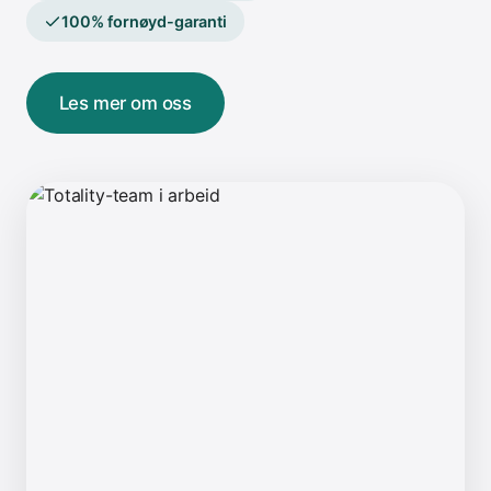
100% fornøyd-garanti
Les mer om oss