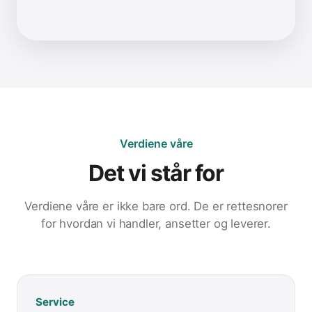
Verdiene våre
Det vi står for
Verdiene våre er ikke bare ord. De er rettesnorer
for hvordan vi handler, ansetter og leverer.
Service