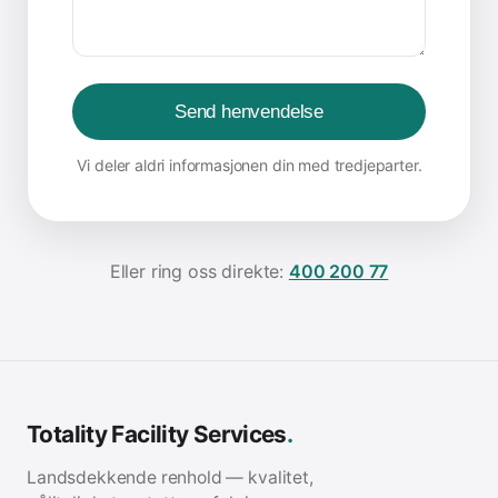
Send henvendelse
Vi deler aldri informasjonen din med tredjeparter.
Eller ring oss direkte:
400 200 77
Totality Facility Services
.
Landsdekkende renhold — kvalitet,