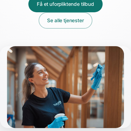
Få et uforpliktende tilbud
Se alle tjenester