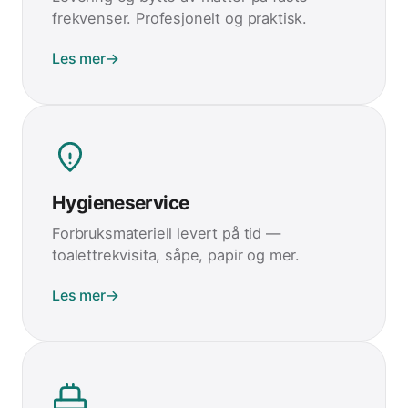
frekvenser. Profesjonelt og praktisk.
Les mer
→
Hygieneservice
Forbruksmateriell levert på tid —
toalettrekvisita, såpe, papir og mer.
Les mer
→