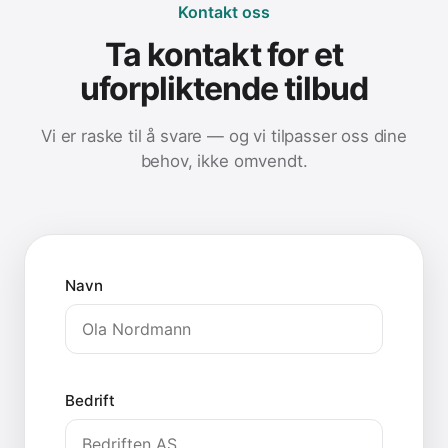
Kontakt oss
Ta kontakt for et
uforpliktende tilbud
Vi er raske til å svare — og vi tilpasser oss dine
behov, ikke omvendt.
Navn
Bedrift