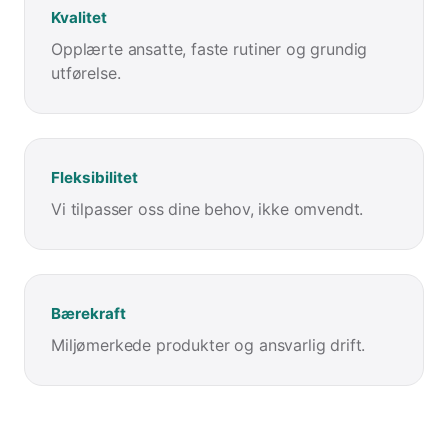
Kvalitet
Opplærte ansatte, faste rutiner og grundig
utførelse.
Fleksibilitet
Vi tilpasser oss dine behov, ikke omvendt.
Bærekraft
Miljømerkede produkter og ansvarlig drift.