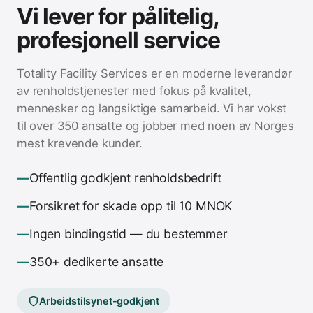
Vi lever for pålitelig,
profesjonell service
Totality Facility Services er en moderne leverandør
av renholdstjenester med fokus på kvalitet,
mennesker og langsiktige samarbeid. Vi har vokst
til over 350 ansatte og jobber med noen av Norges
mest krevende kunder.
Offentlig godkjent renholdsbedrift
Forsikret for skade opp til 10 MNOK
Ingen bindingstid — du bestemmer
350+ dedikerte ansatte
Arbeidstilsynet-godkjent