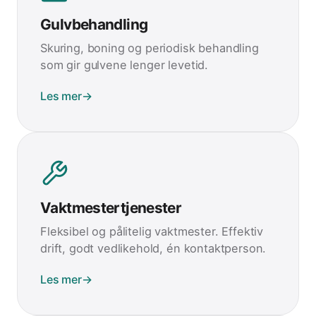
Gulvbehandling
Skuring, boning og periodisk behandling
som gir gulvene lenger levetid.
Les mer
→
Vaktmestertjenester
Fleksibel og pålitelig vaktmester. Effektiv
drift, godt vedlikehold, én kontaktperson.
Les mer
→