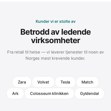
Kunder vi er stolte av
Betrodd av ledende
virksomheter
Fra retail til helse — vi leverer tjenester til noen av
Norges mest krevende kunder.
Zara
Volvat
Tesla
Match
Ark
Colosseum klinikken
Gyldendal