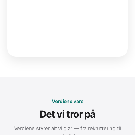
Verdiene våre
Det vi tror på
Verdiene styrer alt vi gjør — fra rekruttering til