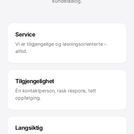
kundedialog.
Service
Vi er tilgjengelige og løsningsorienterte –
alltid.
Tilgjengelighet
Én kontaktperson, rask respons, tett
oppfølging.
Langsiktig