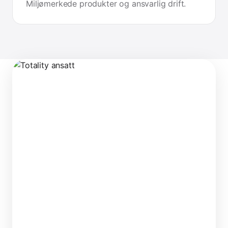
Miljømerkede produkter og ansvarlig drift.