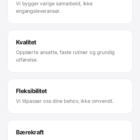
Vi bygger varige samarbeid, ikke
engangsleveranser.
Kvalitet
Opplærte ansatte, faste rutiner og grundig
utførelse.
Fleksibilitet
Vi tilpasser oss dine behov, ikke omvendt.
Bærekraft