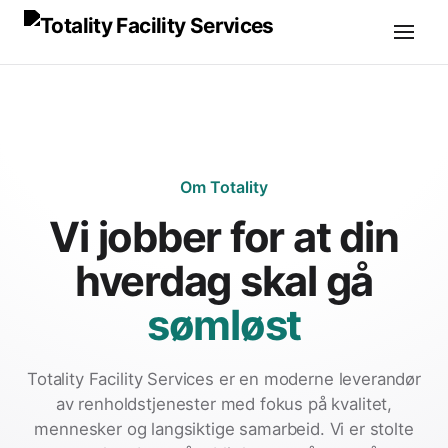
Om Totality
Vi jobber for at din
hverdag skal gå
sømløst
Totality Facility Services er en moderne leverandør
av renholdstjenester med fokus på kvalitet,
mennesker og langsiktige samarbeid. Vi er stolte