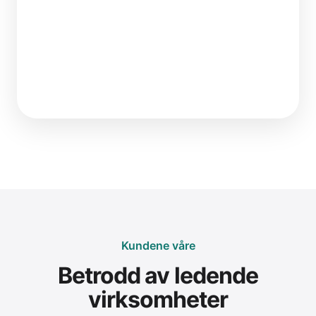
Kundene våre
Betrodd av ledende
virksomheter