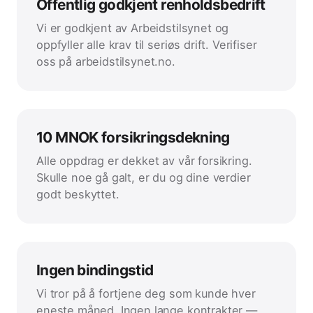
Offentlig godkjent renholdsbedrift
Vi er godkjent av Arbeidstilsynet og
oppfyller alle krav til seriøs drift. Verifiser
oss på arbeidstilsynet.no.
10 MNOK forsikringsdekning
Alle oppdrag er dekket av vår forsikring.
Skulle noe gå galt, er du og dine verdier
godt beskyttet.
Ingen bindingstid
Vi tror på å fortjene deg som kunde hver
eneste måned. Ingen lange kontrakter —