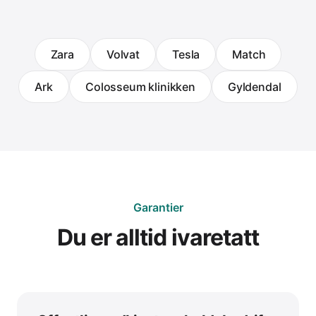
Zara
Volvat
Tesla
Match
Ark
Colosseum klinikken
Gyldendal
Garantier
Du er alltid ivaretatt